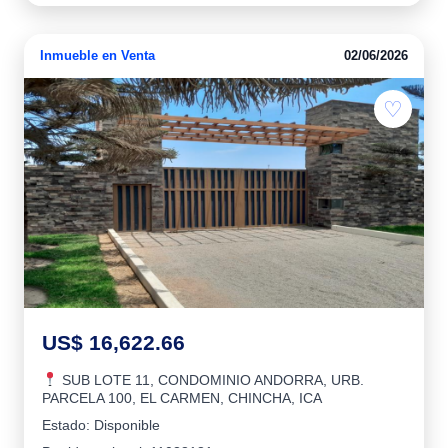
Inmueble en Venta
02/06/2026
♡
US$ 16,622.66
SUB LOTE 11, CONDOMINIO ANDORRA, URB.
PARCELA 100, EL CARMEN, CHINCHA, ICA
Estado: Disponible