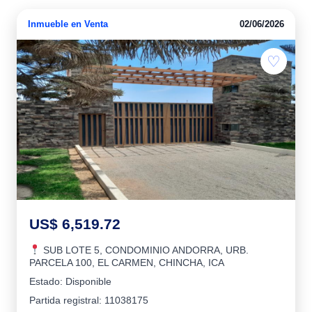
Inmueble en Venta
02/06/2026
♡
US$ 6,519.72
SUB LOTE 5, CONDOMINIO ANDORRA, URB.
PARCELA 100, EL CARMEN, CHINCHA, ICA
Estado: Disponible
Partida registral: 11038175