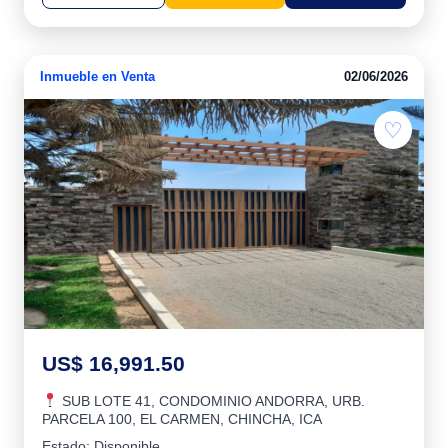
Inmueble en Venta
02/06/2026
♡
US$ 16,991.50
SUB LOTE 41, CONDOMINIO ANDORRA, URB.
PARCELA 100, EL CARMEN, CHINCHA, ICA
Estado: Disponible