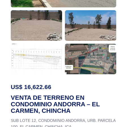
US$ 16,622.66
VENTA DE TERRENO EN
CONDOMINIO ANDORRA – EL
CARMEN, CHINCHA
SUB LOTE 12, CONDOMINIO ANDORRA, URB. PARCELA
100, EL CARMEN, CHINCHA, ICA