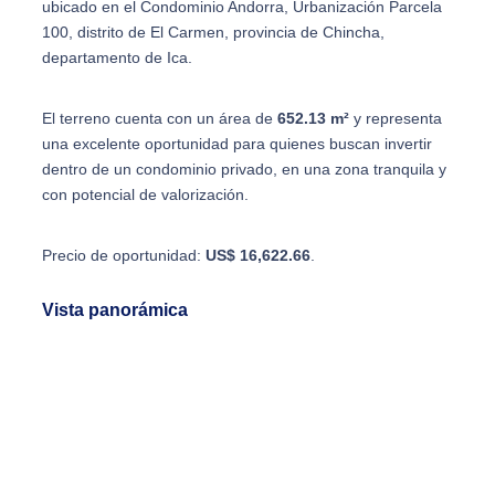
ubicado en el Condominio Andorra, Urbanización Parcela
100, distrito de El Carmen, provincia de Chincha,
departamento de Ica.
El terreno cuenta con un área de
652.13 m²
y representa
una excelente oportunidad para quienes buscan invertir
dentro de un condominio privado, en una zona tranquila y
con potencial de valorización.
Precio de oportunidad:
US$ 16,622.66
.
Vista panorámica