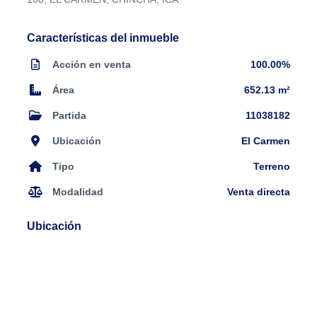
Características del inmueble
Acción en venta
100.00%
Área
652.13 m²
Partida
11038182
Ubicación
El Carmen
Tipo
Terreno
Modalidad
Venta directa
Ubicación