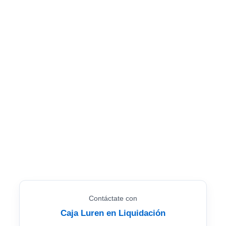
Contáctate con
Caja Luren en Liquidación