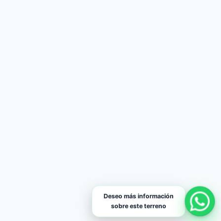
Deseo más información
sobre este terreno