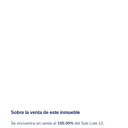
Sobre la venta de este inmueble
Se encuentra en venta el
100.00%
del Sub Lote 12,