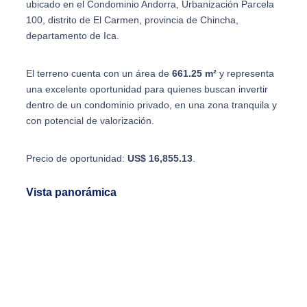
ubicado en el Condominio Andorra, Urbanización Parcela
100, distrito de El Carmen, provincia de Chincha,
departamento de Ica.
El terreno cuenta con un área de
661.25 m²
y representa
una excelente oportunidad para quienes buscan invertir
dentro de un condominio privado, en una zona tranquila y
con potencial de valorización.
Precio de oportunidad:
US$ 16,855.13
.
Vista panorámica