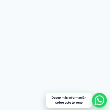
Deseo más información
sobre este terreno