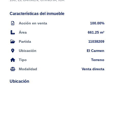
Características del inmueble
Acción en venta
100.00%
Área
661.25 m²
Partida
11038209
Ubicación
El Carmen
Tipo
Terreno
Modalidad
Venta directa
Ubicación