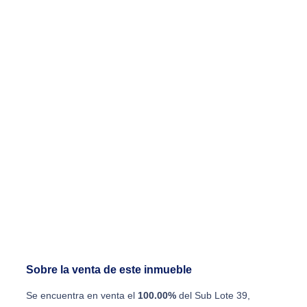
Sobre la venta de este inmueble
Se encuentra en venta el
100.00%
del Sub Lote 39,