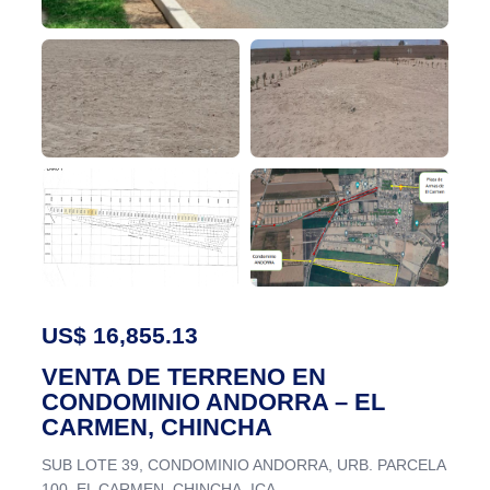
US$ 16,855.13
VENTA DE TERRENO EN
CONDOMINIO ANDORRA – EL
CARMEN, CHINCHA
SUB LOTE 39, CONDOMINIO ANDORRA, URB. PARCELA
100, EL CARMEN, CHINCHA, ICA