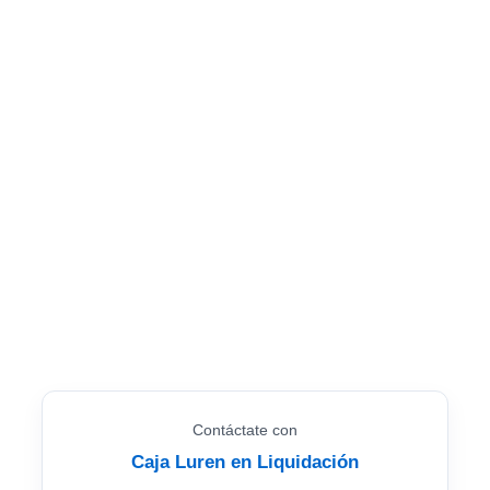
Contáctate con
Caja Luren en Liquidación