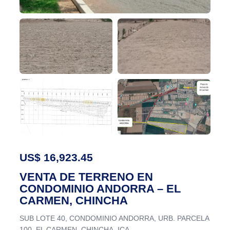
US$ 16,923.45
VENTA DE TERRENO EN
CONDOMINIO ANDORRA – EL
CARMEN, CHINCHA
SUB LOTE 40, CONDOMINIO ANDORRA, URB. PARCELA
100, EL CARMEN, CHINCHA, ICA