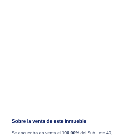
Sobre la venta de este inmueble
Se encuentra en venta el
100.00%
del Sub Lote 40,