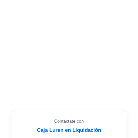
Contáctate con
Caja Luren en Liquidación