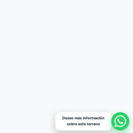
Deseo más información
sobre este terreno