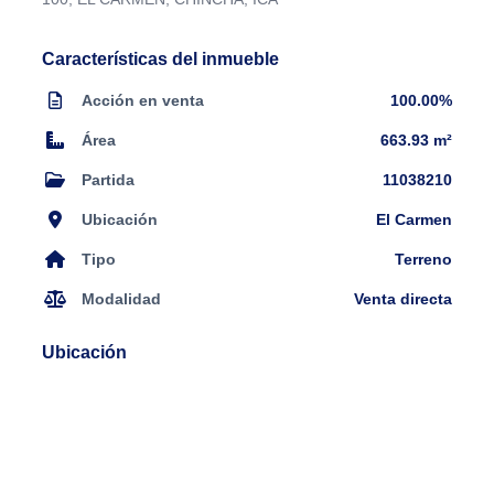
Características del inmueble
Acción en venta
100.00%
Área
663.93 m²
Partida
11038210
Ubicación
El Carmen
Tipo
Terreno
Modalidad
Venta directa
Ubicación