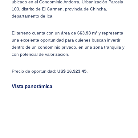
ubicado en el Condominio Andorra, Urbanización Parcela
100, distrito de El Carmen, provincia de Chincha,
departamento de Ica.
El terreno cuenta con un área de
663.93 m²
y representa
una excelente oportunidad para quienes buscan invertir
dentro de un condominio privado, en una zona tranquila y
con potencial de valorización.
Precio de oportunidad:
US$ 16,923.45
.
Vista panorámica