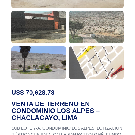
US$ 70,628.78
VENTA DE TERRENO EN
CONDOMINIO LOS ALPES –
CHACLACAYO, LIMA
SUB LOTE 7-A, CONDOMINIO LOS ALPES, LOTIZACIÓN
RÚSTICA CUSIPATA, CALLE SAN BARTOLOMÉ, FUNDO