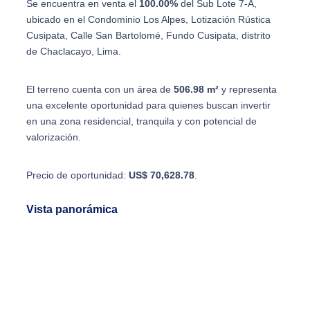
Se encuentra en venta el
100.00%
del Sub Lote 7-A,
ubicado en el Condominio Los Alpes, Lotización Rústica
Cusipata, Calle San Bartolomé, Fundo Cusipata, distrito
de Chaclacayo, Lima.
El terreno cuenta con un área de
506.98 m²
y representa
una excelente oportunidad para quienes buscan invertir
en una zona residencial, tranquila y con potencial de
valorización.
Precio de oportunidad:
US$ 70,628.78
.
Vista panorámica