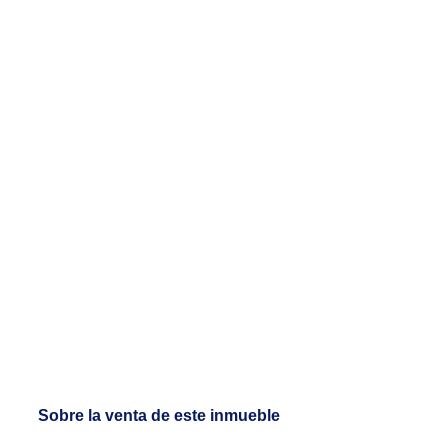
Sobre la venta de este inmueble