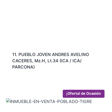
11. PUEBLO JOVEN ANDRES AVELINO
CACERES, Mz.H, Lt.34 (ICA / ICA/
PARCONA)
¡Oferta!